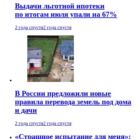
Выдачи льготной ипотеки
по итогам июля упали на 67%
2 года спустя
2 года спустя
В России предложили новые
правила перевода земель под дома
и дачи
2 года спустя
2 года спустя
«Страшное испытание для меня»: