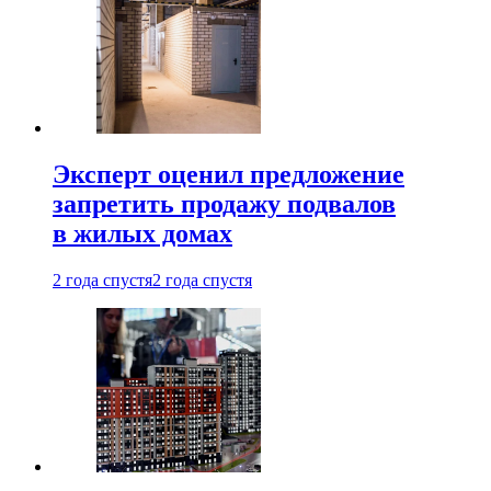
Эксперт оценил предложение
запретить продажу подвалов
в жилых домах
2 года спустя
2 года спустя