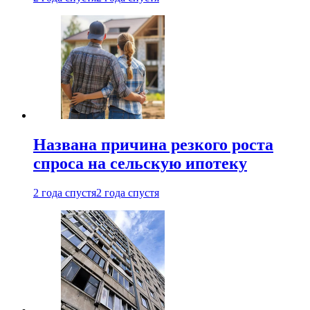
Названа причина резкого роста
спроса на сельскую ипотеку
2 года спустя
2 года спустя