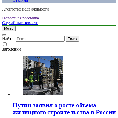
Сталина
Агентство недвижимости
Новостная рассылка
Случайные новости
Меню
Найти:
Заголовки
Путин заявил о росте объема
жилищного строительства в России