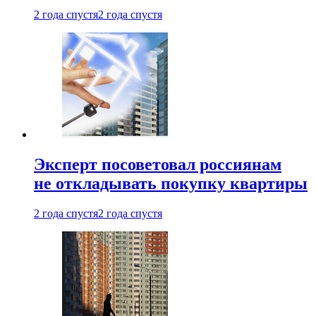
2 года спустя
2 года спустя
Эксперт посоветовал россиянам
не откладывать покупку квартиры
2 года спустя
2 года спустя