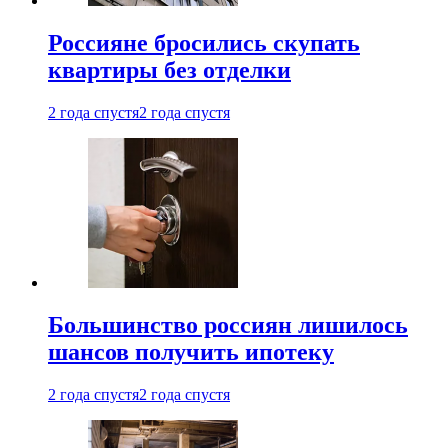
Россияне бросились скупать
квартиры без отделки
2 года спустя
2 года спустя
Большинство россиян лишилось
шансов получить ипотеку
2 года спустя
2 года спустя