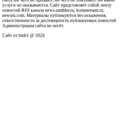
услуги не оказываются. Сайт представляет собой ленту
новостей RSS канала news.rambler.ru, kommersant.ru,
newsru.com. Материалы публикуются без искажения,
ответственность за достоверность публикуемых новостей
Администрация сайта не несёт.
Сайт от bmb1 @ 2024